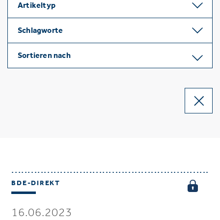
Artikeltyp
Schlagworte
Sortieren nach
BDE-DIREKT
16.06.2023