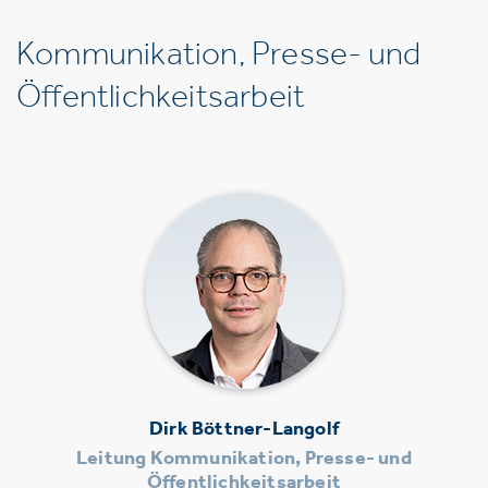
Kommunikation, Presse- und
Öffentlichkeitsarbeit
Dirk Böttner-Langolf
Leitung Kommunikation, Presse- und
Öffentlichkeitsarbeit