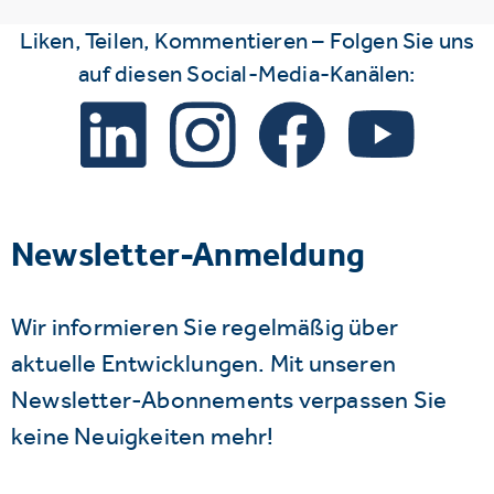
Liken, Teilen, Kommentieren – Folgen Sie uns
auf diesen Social-Media-Kanälen:
Newsletter-Anmeldung
Wir informieren Sie regelmäßig über
aktuelle Entwicklungen. Mit unseren
Newsletter-Abonnements verpassen Sie
keine Neuigkeiten mehr!