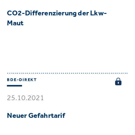
CO2-Differenzierung der Lkw-
Maut
BDE-DIREKT
25.10.2021
Neuer Gefahrtarif