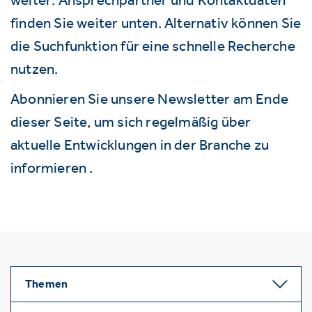
finden Sie weiter unten. Alternativ können Sie
die Suchfunktion für eine schnelle Recherche
nutzen.
Abonnieren Sie unsere Newsletter am Ende
dieser Seite, um sich regelmäßig über
aktuelle Entwicklungen in der Branche zu
informieren .
Themen