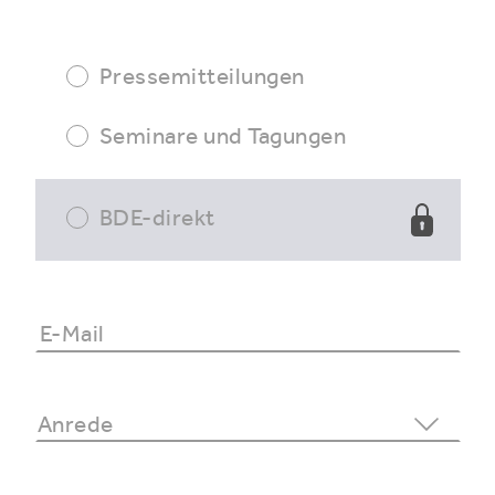
Pressemitteilungen
Seminare und Tagungen
BDE-direkt