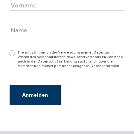
Hiermit stimme ich der Verwendung meiner Daten zum
Zweck des personalisierten Newsletterversands zu. Ich habe
mich in der Datenschutzerklärung ausführlich über die
Verarbeitung meiner personenbezogenen Daten informiert.
Anmelden