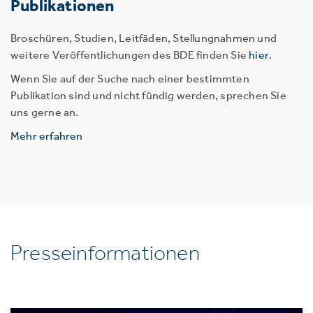
Publikationen
Broschüren, Studien, Leitfäden, Stellungnahmen und
weitere Veröffentlichungen des BDE finden Sie
hier
.
Wenn Sie auf der Suche nach einer bestimmten
Publikation sind und nicht fündig werden, sprechen Sie
uns gerne an.
Mehr erfahren
Presseinformationen