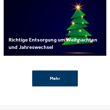
Richtige Entsorgung um Weihnachten
und Jahreswechsel
Mehr