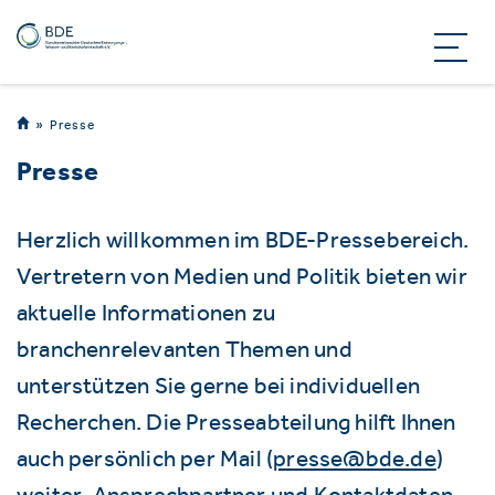
Presse
Presse
Herzlich willkommen im BDE-Pressebereich.
Vertretern von Medien und Politik bieten wir
aktuelle Informationen zu
branchenrelevanten Themen und
unterstützen Sie gerne bei individuellen
Recherchen. Die Presseabteilung hilft Ihnen
auch persönlich per Mail (
presse@bde.de
)
weiter. Ansprechpartner und Kontaktdaten