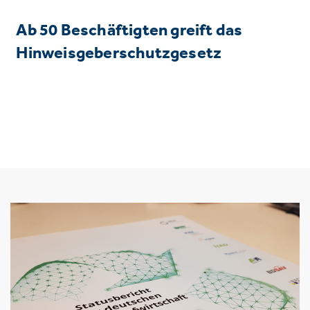
Ab 50 Beschäftigten greift das
Hinweisgeberschutzgesetz