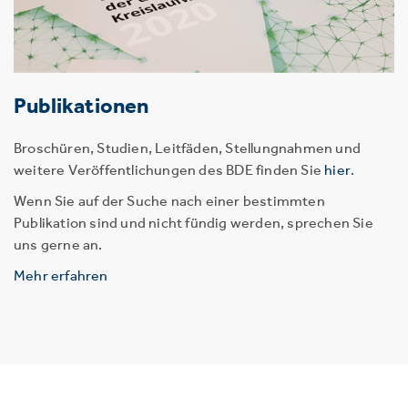
Publikationen
Broschüren, Studien, Leitfäden, Stellungnahmen und
weitere Veröffentlichungen des BDE finden Sie
hier
.
Wenn Sie auf der Suche nach einer bestimmten
Publikation sind und nicht fündig werden, sprechen Sie
uns gerne an.
Mehr erfahren