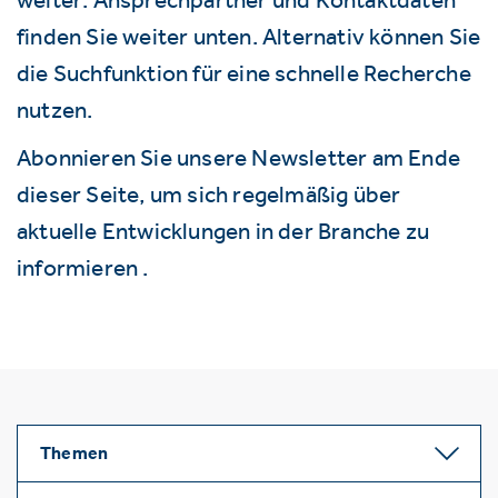
finden Sie weiter unten. Alternativ können Sie
die Suchfunktion für eine schnelle Recherche
nutzen.
Abonnieren Sie unsere Newsletter am Ende
dieser Seite, um sich regelmäßig über
aktuelle Entwicklungen in der Branche zu
informieren .
Themen