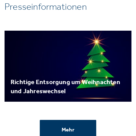
Presseinformationen
Richtige Entsorgung um Weihnachten
und Jahreswechsel
Mehr