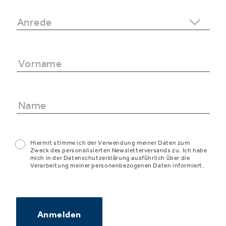
Hiermit stimme ich der Verwendung meiner Daten zum
Zweck des personalisierten Newsletterversands zu. Ich habe
mich in der Datenschutzerklärung ausführlich über die
Verarbeitung meiner personenbezogenen Daten informiert.
Anmelden