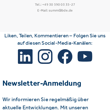
Tel.: +49 30 590 03 35-27
E-Mail: summ@bde.de
Liken, Teilen, Kommentieren – Folgen Sie uns
auf diesen Social-Media-Kanälen:
Newsletter-Anmeldung
Wir informieren Sie regelmäßig über
aktuelle Entwicklungen. Mit unseren