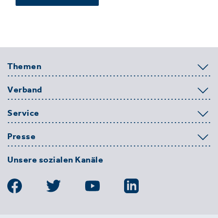
Themen
Verband
Service
Presse
Unsere sozialen Kanäle