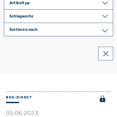
Artikeltyp
Schlagworte
Sortieren nach
BDE-DIREKT
05.06.2023