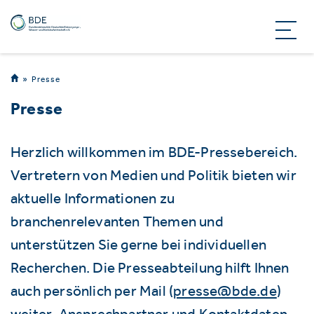
Presse
Presse
Herzlich willkommen im BDE-Pressebereich.
Vertretern von Medien und Politik bieten wir
aktuelle Informationen zu
branchenrelevanten Themen und
unterstützen Sie gerne bei individuellen
Recherchen. Die Presseabteilung hilft Ihnen
auch persönlich per Mail (
presse@bde.de
)
weiter. Ansprechpartner und Kontaktdaten