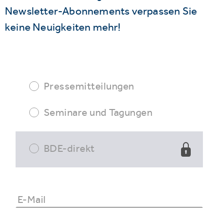
Newsletter-Abonnements verpassen Sie
keine Neuigkeiten mehr!
Pressemitteilungen
Seminare und Tagungen
BDE-direkt