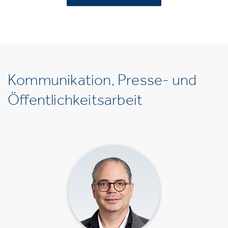
Kommunikation, Presse- und
Öffentlichkeitsarbeit