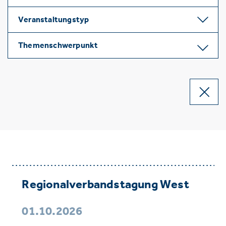
Veranstaltungstyp
Themenschwerpunkt
Regionalverbandstagung West
01.10.2026