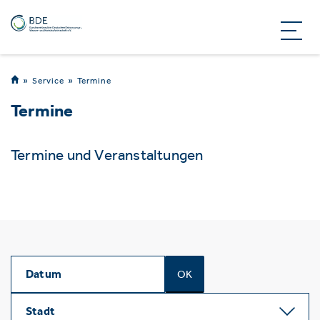
Service
Termine
Termine
Termine und Veranstaltungen
OK
Stadt