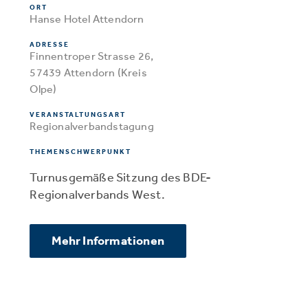
ORT
Hanse Hotel Attendorn
ADRESSE
Finnentroper Strasse 26,
57439 Attendorn (Kreis
Olpe)
VERANSTALTUNGSART
Regionalverbandstagung
THEMENSCHWERPUNKT
Turnusgemäße Sitzung des BDE-
Regionalverbands West.
Mehr Informationen