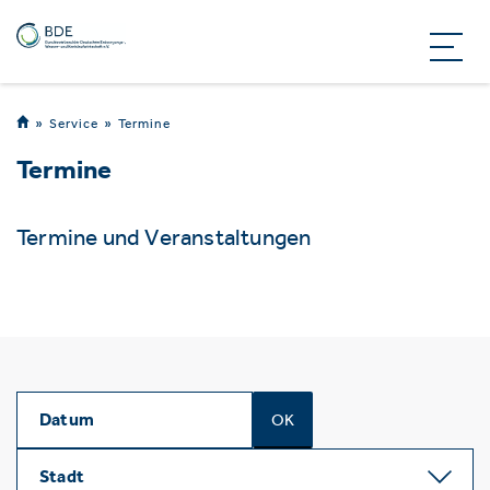
Service
Termine
Termine
Termine und Veranstaltungen
OK
Stadt