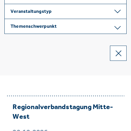
Veranstaltungstyp
Themenschwerpunkt
Regionalverbandstagung Mitte-
West