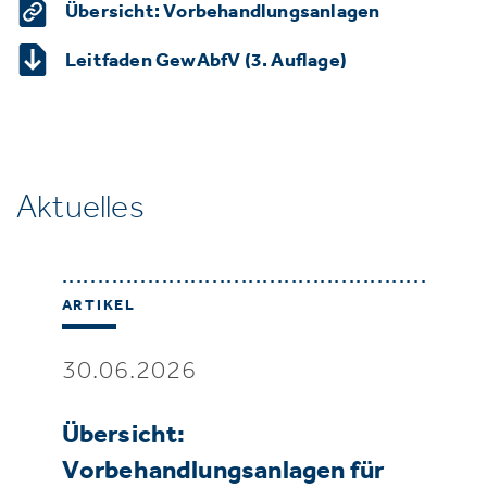
Übersicht: Vorbehandlungsanlagen
Leitfaden GewAbfV (3. Auflage)
Aktuelles
ARTIKEL
30.06.2026
Übersicht:
Vorbehandlungsanlagen für