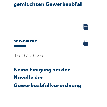
gemischten Gewerbeabfall
BDE-DIREKT
15.07.2025
Keine Einigung bei der
Novelle der
Gewerbeabfallverordnung