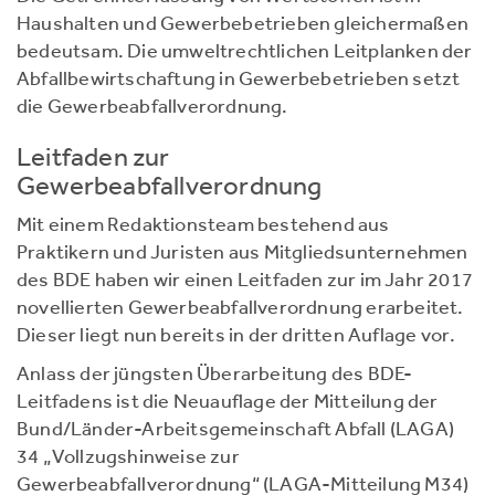
Haushalten und Gewerbebetrieben gleichermaßen
bedeutsam. Die umweltrechtlichen Leitplanken der
Abfallbewirtschaftung in Gewerbebetrieben setzt
die Gewerbeabfallverordnung.
Leitfaden zur
Gewerbeabfallverordnung
Mit einem Redaktionsteam bestehend aus
Praktikern und Juristen aus Mitgliedsunternehmen
des BDE haben wir einen Leitfaden zur im Jahr 2017
novellierten Gewerbeabfallverordnung erarbeitet.
Dieser liegt nun bereits in der dritten Auflage vor.
Anlass der jüngsten Überarbeitung des BDE-
Leitfadens ist die Neuauflage der Mitteilung der
Bund/Länder-Arbeitsgemeinschaft Abfall (LAGA)
34 „Vollzugshinweise zur
Gewerbeabfallverordnung“ (LAGA-Mitteilung M34)