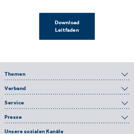
Download
Leitfaden
Themen
Verband
Service
Presse
Unsere sozialen Kanäle