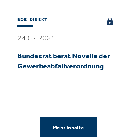
BDE-DIREKT
24.02.2025
Bundesrat berät Novelle der
Gewerbeabfallverordnung
Mehr Inhalte