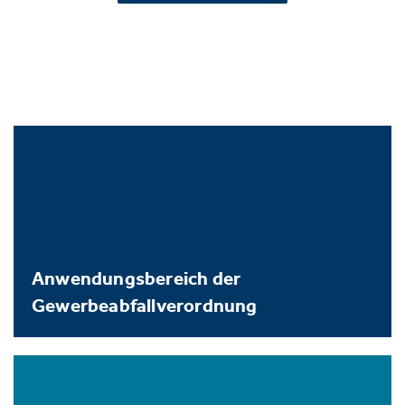
Anwendungsbereich der
Gewerbeabfallverordnung