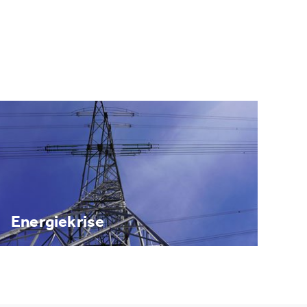
Energiekrise