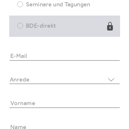
Seminare und Tagungen
BDE-direkt