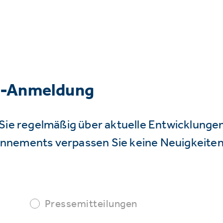
r-Anmeldung
Sie regelmäßig über aktuelle Entwicklunge
nnements verpassen Sie keine Neuigkeiten
Pressemitteilungen