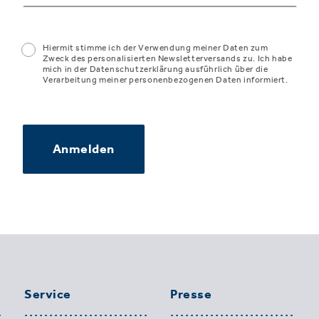
Hiermit stimme ich der Verwendung meiner Daten zum
Zweck des personalisierten Newsletterversands zu. Ich habe
mich in der Datenschutzerklärung ausführlich über die
Verarbeitung meiner personenbezogenen Daten informiert.
Anmelden
Service
Presse