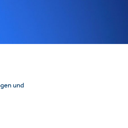
ngen und