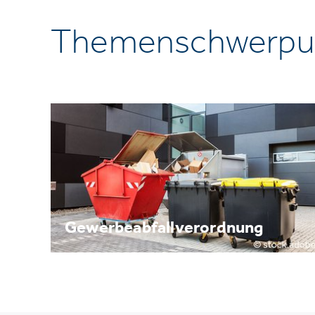
Themenschwerpu
Gewerbeabfallverordnung