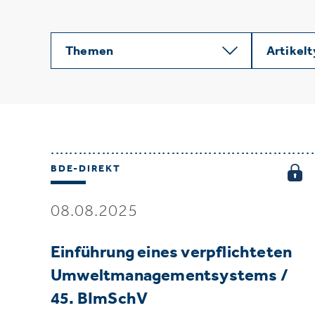
Themen
Artikel
BDE-DIREKT
08.08.2025
Einführung eines verpflichteten
Umweltmanagementsystems /
45. BImSchV