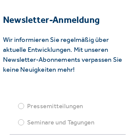
Newsletter-Anmeldung
Wir informieren Sie regelmäßig über
aktuelle Entwicklungen. Mit unseren
Newsletter-Abonnements verpassen Sie
keine Neuigkeiten mehr!
Pressemitteilungen
Seminare und Tagungen