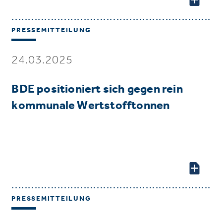
PRESSEMITTEILUNG
24.03.2025
BDE positioniert sich gegen rein
kommunale Wertstofftonnen
PRESSEMITTEILUNG