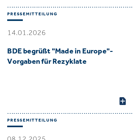
PRESSEMITTEILUNG
14.01.2026
BDE begrüßt "Made in Europe"-
Vorgaben für Rezyklate
PRESSEMITTEILUNG
08.12.2025