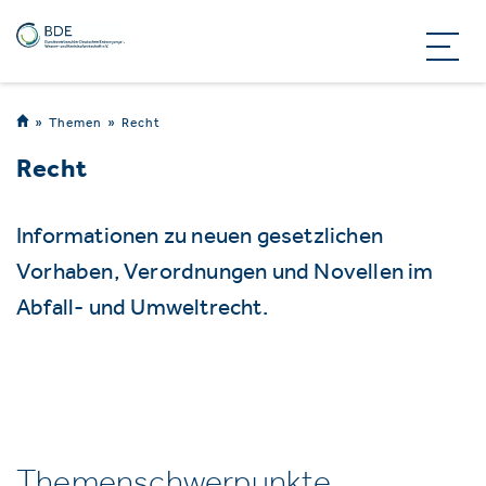
Themen
Recht
Recht
Informationen zu neuen gesetzlichen
Vorhaben, Verordnungen und Novellen im
Abfall- und Umweltrecht.
Themenschwerpunkte