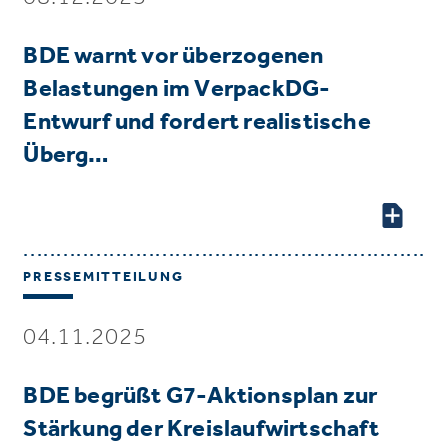
BDE warnt vor überzogenen
Belastungen im VerpackDG-
Entwurf und fordert realistische
Überg…
PRESSEMITTEILUNG
04.11.2025
BDE begrüßt G7-Aktionsplan zur
Stärkung der Kreislaufwirtschaft