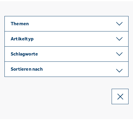
Themen
Artikeltyp
Schlagworte
Sortieren nach