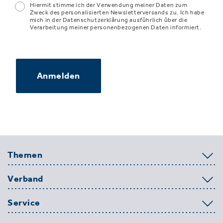
Hiermit stimme ich der Verwendung meiner Daten zum
Zweck des personalisierten Newsletterversands zu. Ich habe
mich in der Datenschutzerklärung ausführlich über die
Verarbeitung meiner personenbezogenen Daten informiert.
Anmelden
Themen
Verband
Service