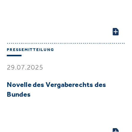
PRESSEMITTEILUNG
29.07.2025
Novelle des Vergaberechts des
Bundes