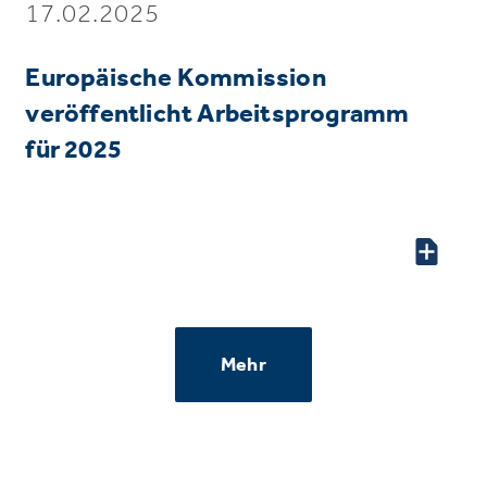
17.02.2025
Europäische Kommission
veröffentlicht Arbeitsprogramm
für 2025
Mehr