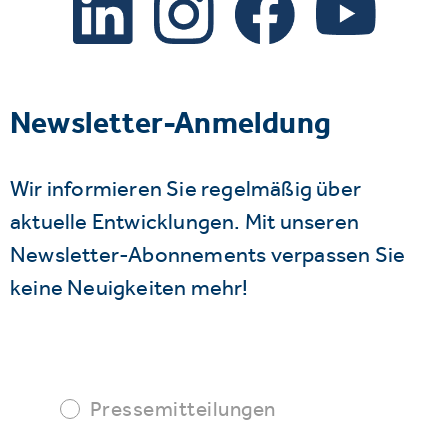
Newsletter-Anmeldung
Wir informieren Sie regelmäßig über
aktuelle Entwicklungen. Mit unseren
Newsletter-Abonnements verpassen Sie
keine Neuigkeiten mehr!
Pressemitteilungen