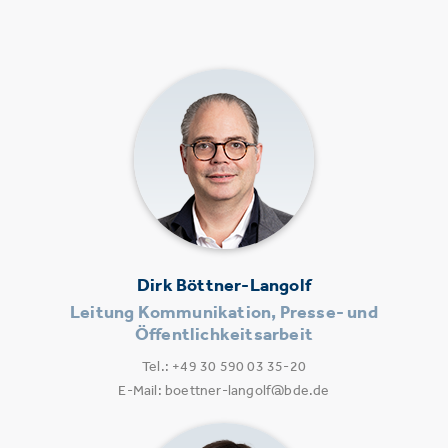
Dirk Böttner-Langolf
Leitung Kommunikation, Presse- und
Öffentlichkeitsarbeit
Tel.: +49 30 590 03 35-20
E-Mail: boettner-langolf@bde.de