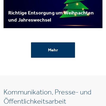
Richtige Entsorgung um Weihnachten
und Jahreswechsel
Mehr
Kommunikation, Presse- und
Öffentlichkeitsarbeit