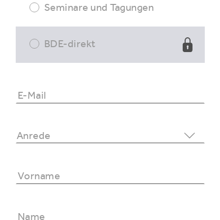
Seminare und Tagungen
BDE-direkt