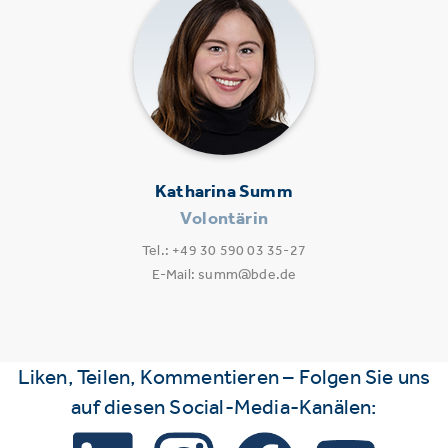
Katharina Summ
Volontärin
Tel.: +49 30 590 03 35-27
E-Mail: summ@bde.de
Liken, Teilen, Kommentieren – Folgen Sie uns
auf diesen Social-Media-Kanälen: