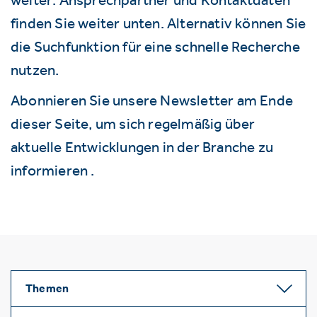
finden Sie weiter unten. Alternativ können Sie
die Suchfunktion für eine schnelle Recherche
nutzen.
Abonnieren Sie unsere Newsletter am Ende
dieser Seite, um sich regelmäßig über
aktuelle Entwicklungen in der Branche zu
informieren .
Themen