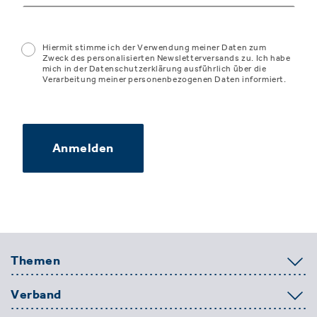
Hiermit stimme ich der Verwendung meiner Daten zum
Zweck des personalisierten Newsletterversands zu. Ich habe
mich in der Datenschutzerklärung ausführlich über die
Verarbeitung meiner personenbezogenen Daten informiert.
Anmelden
Themen
Verband