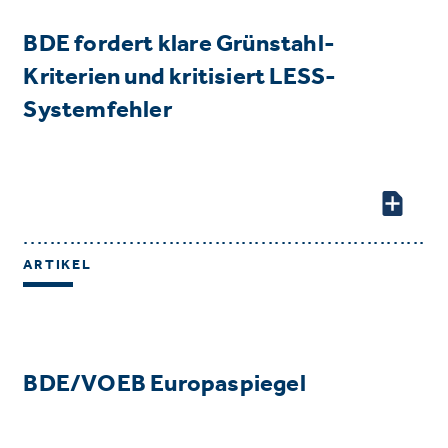
BDE fordert klare Grünstahl-
Kriterien und kritisiert LESS-
Systemfehler
ARTIKEL
BDE/VOEB Europaspiegel