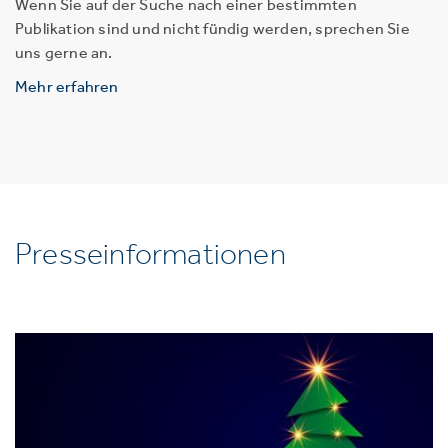
Wenn Sie auf der Suche nach einer bestimmten
Publikation sind und nicht fündig werden, sprechen Sie
uns gerne an.
Mehr erfahren
Presseinformationen