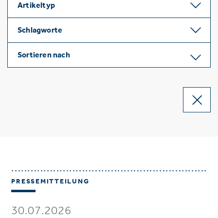
Artikeltyp
Schlagworte
Sortieren nach
PRESSEMITTEILUNG
30.07.2026