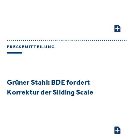
PRESSEMITTEILUNG
Grüner Stahl: BDE fordert
Korrektur der Sliding Scale