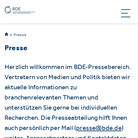
Presse
Presse
Herzlich willkommen im BDE-Pressebereich.
Vertretern von Medien und Politik bieten wir
aktuelle Informationen zu
branchenrelevanten Themen und
unterstützen Sie gerne bei individuellen
Recherchen. Die Presseabteilung hilft Ihnen
auch persönlich per Mail (
presse@bde.de
)
weiter. Ansprechpartner und Kontaktdaten