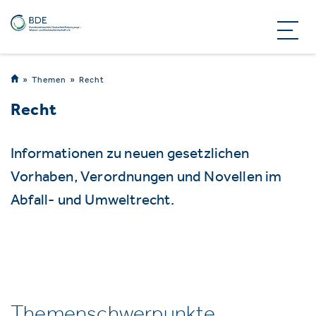
Themen
Recht
Recht
Informationen zu neuen gesetzlichen
Vorhaben, Verordnungen und Novellen im
Abfall- und Umweltrecht.
Themenschwerpunkte