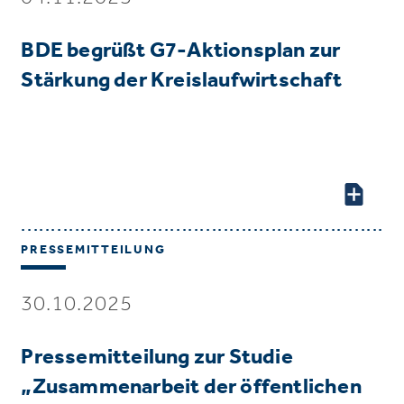
BDE begrüßt G7-Aktionsplan zur
Stärkung der Kreislaufwirtschaft
PRESSEMITTEILUNG
30.10.2025
Pressemitteilung zur Studie
„Zusammenarbeit der öffentlichen