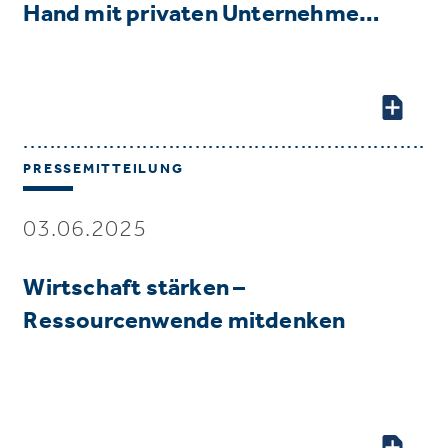
Hand mit privaten Unternehme…
PRESSEMITTEILUNG
03.06.2025
Wirtschaft stärken –
Ressourcenwende mitdenken