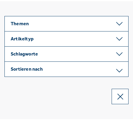
Themen
Artikeltyp
Schlagworte
Sortieren nach