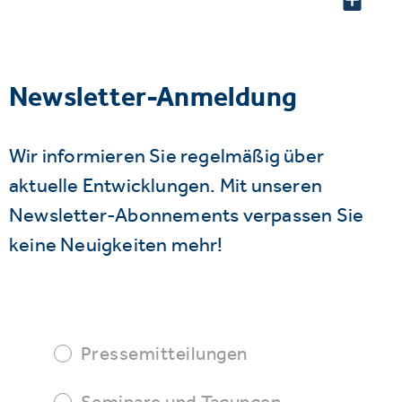
Newsletter-Anmeldung
Wir informieren Sie regelmäßig über
aktuelle Entwicklungen. Mit unseren
Newsletter-Abonnements verpassen Sie
keine Neuigkeiten mehr!
Pressemitteilungen
Seminare und Tagungen