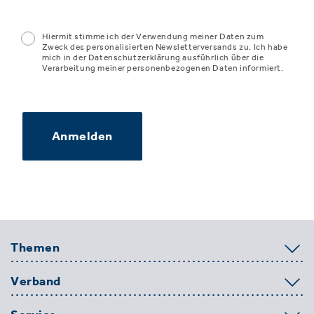
Hiermit stimme ich der Verwendung meiner Daten zum
Zweck des personalisierten Newsletterversands zu. Ich habe
mich in der Datenschutzerklärung ausführlich über die
Verarbeitung meiner personenbezogenen Daten informiert.
Anmelden
Themen
Verband