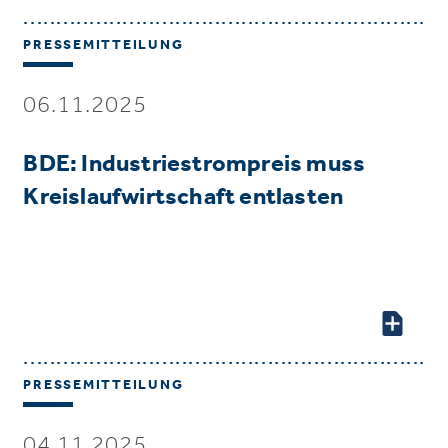
PRESSEMITTEILUNG
06.11.2025
BDE: Industriestrompreis muss
Kreislaufwirtschaft entlasten
PRESSEMITTEILUNG
04.11.2025